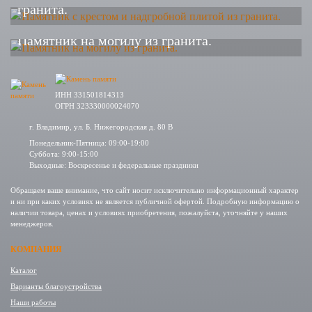
гранита.
Памятник на могилу из гранита.
ИНН 331501814313
ОГРН 323330000024070
г. Владимир, ул. Б. Нижегородская д. 80 В
Понедельник-Пятница: 09:00-19:00
Суббота: 9:00-15:00
Выходные: Воскресенье и федеральные праздники
Обращаем ваше внимание, что сайт носит исключительно информационный характер
и ни при каких условиях не является публичной офертой. Подробную информацию о
наличии товара, ценах и условиях приобретения, пожалуйста, уточняйте у наших
менеджеров.
КОМПАНИЯ
Каталог
Варианты благоустройства
Наши работы