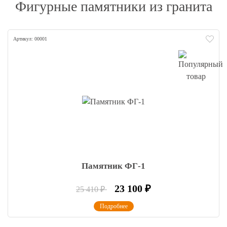
Фигурные памятники из гранита
Артикул: 00001
Памятник ФГ-1
23 100
₽
25 410
₽
Подробнее