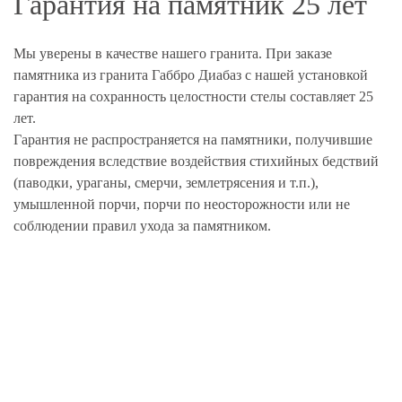
Гарантия на памятник 25 лет
Мы уверены в качестве нашего гранита. При заказе
памятника из гранита Габбро Диабаз с нашей установкой
гарантия на сохранность целостности стелы составляет 25
лет.
Гарантия не распространяется на памятники, получившие
повреждения вследствие воздействия стихийных бедствий
(паводки, ураганы, смерчи, землетрясения и т.п.),
умышленной порчи, порчи по неосторожности или не
соблюдении правил ухода за памятником.