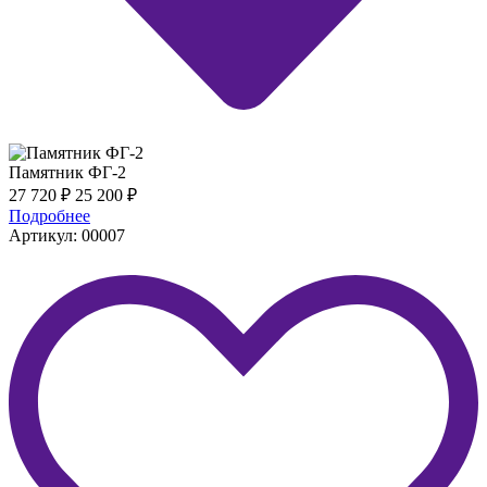
Памятник ФГ-2
27 720
₽
25 200
₽
Подробнее
Артикул: 00007