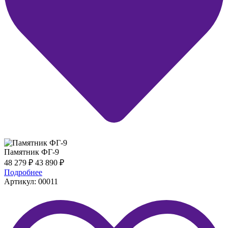
Памятник ФГ-9
48 279
₽
43 890
₽
Подробнее
Артикул: 00011