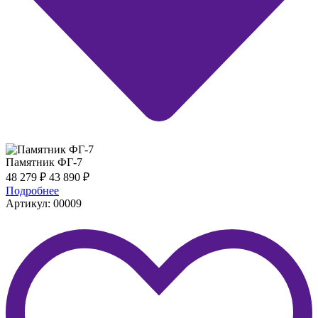
Памятник ФГ-7
48 279
₽
43 890
₽
Подробнее
Артикул: 00009