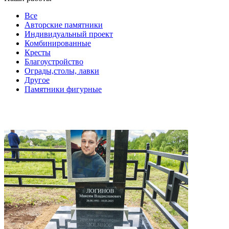
Все
Авторские памятники
Индивидуальный проект
Комбинированные
Кресты
Благоустройство
Ограды,столы, лавки
Другое
Памятники фигурные