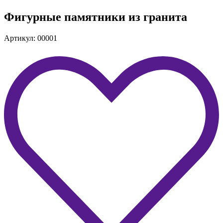
Фигурные памятники из гранита
Артикул: 00001