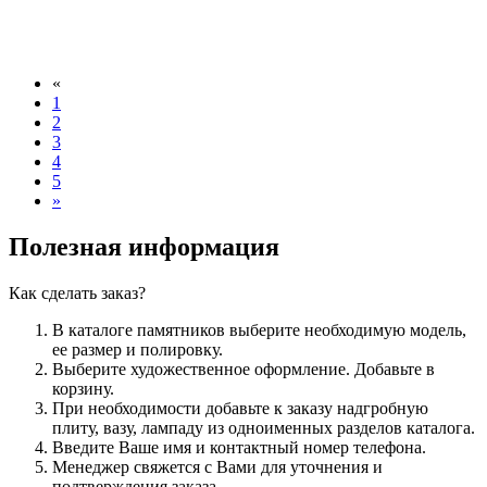
«
1
2
3
4
5
»
Полезная информация
Как сделать заказ?
В каталоге памятников выберите необходимую модель,
ее размер и полировку.
Выберите художественное оформление. Добавьте в
корзину.
При необходимости добавьте к заказу надгробную
плиту, вазу, лампаду из одноименных разделов каталога.
Введите Ваше имя и контактный номер телефона.
Менеджер свяжется с Вами для уточнения и
подтверждения заказа.