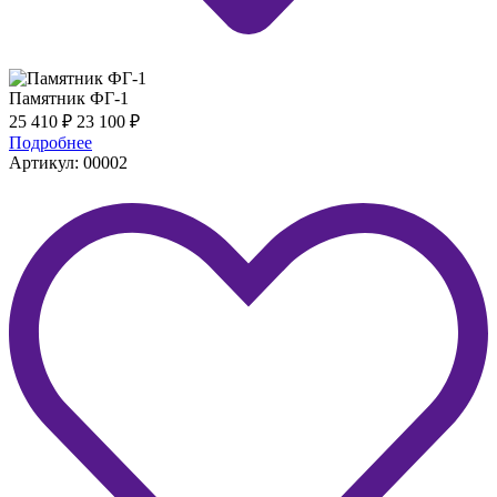
Памятник ФГ-1
25 410
₽
23 100
₽
Подробнее
Артикул: 00002