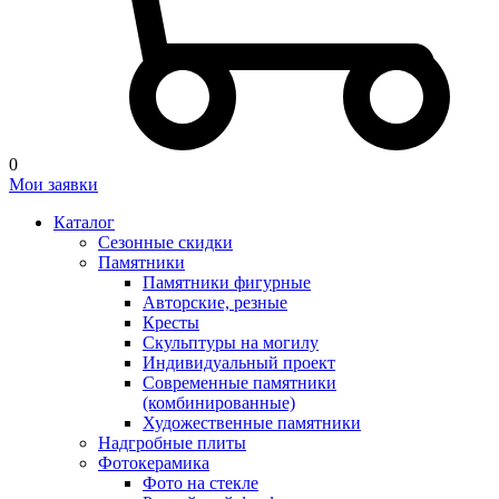
0
Мои заявки
Каталог
Сезонные скидки
Памятники
Памятники фигурные
Авторские, резные
Кресты
Скульптуры на могилу
Индивидуальный проект
Современные памятники
(комбинированные)
Художественные памятники
Надгробные плиты
Фотокерамика
Фото на стекле