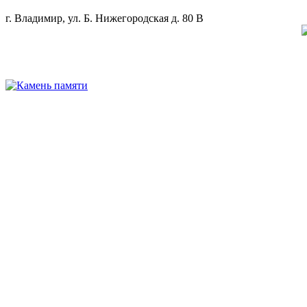
г. Владимир, ул. Б. Нижегородская д. 80 В