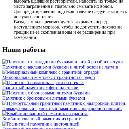
выбрать щадящие растворители, наносить их только на
место загрязнения и тщательно смывать их водой.
Для предотвращения подтеков изделие следует вытирать
до сухого состояния.
Вазы, лампады рекомендуется закрывать перед
наступлением морозов, чтобы не допустить появление
трещин из-за скопления воды и ее расширения при
замерзании.
Наши работы
Памятник с накладными буквами и литой розой из латуни
Мемориальный комплекс с гранитной оградой
Гранитный памятник с фото на стекле.
Памятник с бронзовыми литыми буквами
Прямоугольный гранитный памятник с надгробной плитой.
Комбинированный памятник из гранита.