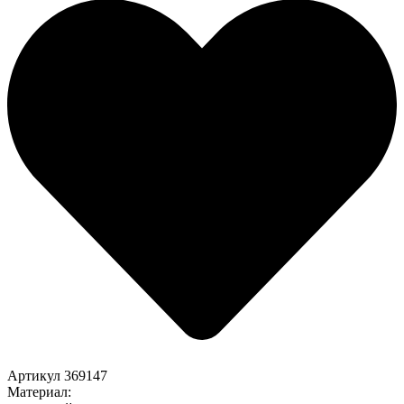
Артикул
369147
Материал: