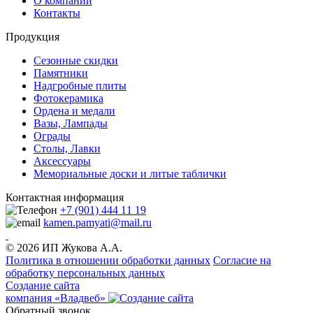
О компании
Контакты
Продукция
Сезонные скидки
Памятники
Надгробные плиты
Фотокерамика
Ордена и медали
Вазы, Лампады
Ограды
Столы, Лавки
Аксессуары
Мемориальные доски и литые таблички
Контактная информация
+7 (901) 444 11 19
kamen.pamyati@mail.ru
© 2026 ИП Жукова А.А.
Политика в отношении обработки данных
Cогласие на
обработку персональных данных
Создание сайта
компания «Владвеб»
Обратный звонок