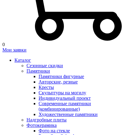
0
Мои заявки
Каталог
Сезонные скидки
Памятники
Памятники фигурные
Авторские, резные
Кресты
Скульптуры на могилу
Индивидуальный проект
Современные памятники
(комбинированные)
Художественные памятники
Надгробные плиты
Фотокерамика
Фото на стекле