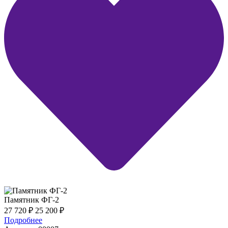
Памятник ФГ-2
27 720
₽
25 200
₽
Подробнее