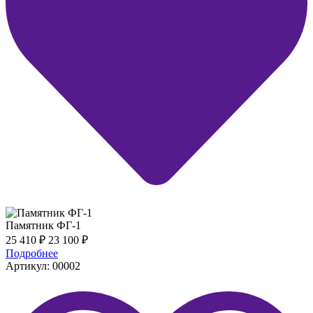
Памятник ФГ-1
25 410
₽
23 100
₽
Подробнее
Артикул: 00002