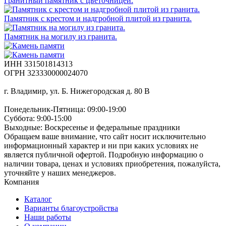
Гранитный памятник с цветочницей.
Памятник с крестом и надгробной плитой из гранита.
Памятник на могилу из гранита.
ИНН 331501814313
ОГРН 323330000024070
г. Владимир, ул. Б. Нижегородская д. 80 В
Понедельник-Пятница: 09:00-19:00
Суббота: 9:00-15:00
Выходные: Воскресенье и федеральные праздники
Обращаем ваше внимание, что сайт носит исключительно
информационный характер и ни при каких условиях не
является публичной офертой. Подробную информацию о
наличии товара, ценах и условиях приобретения, пожалуйста,
уточняйте у наших менеджеров.
Компания
Каталог
Варианты благоустройства
Наши работы