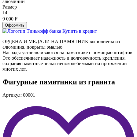
алюминий
Размер
14
9 000
₽
Оформить
Купить в кредит
ОРДЕНА И МЕДАЛИ НА ПАМЯТНИК выполнены из
алюминия, покрыты эмалью.
Награды устанавливаются на памятнике с помощью штифтов.
Это обеспечивает надежность и долговечность крепления,
сохраняя памятные знаки непоколебимыми на протяжении
многих лет.
Фигурные памятники из гранита
Артикул: 00001