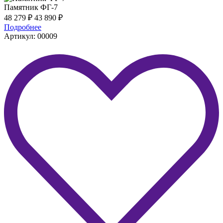
Памятник ФГ-7
48 279
₽
43 890
₽
Подробнее
Артикул: 00009