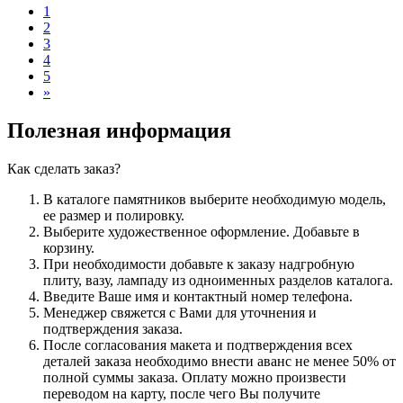
1
2
3
4
5
»
Полезная информация
Как сделать заказ?
В каталоге памятников выберите необходимую модель,
ее размер и полировку.
Выберите художественное оформление. Добавьте в
корзину.
При необходимости добавьте к заказу надгробную
плиту, вазу, лампаду из одноименных разделов каталога.
Введите Ваше имя и контактный номер телефона.
Менеджер свяжется с Вами для уточнения и
подтверждения заказа.
После согласования макета и подтверждения всех
деталей заказа необходимо внести аванс не менее 50% от
полной суммы заказа. Оплату можно произвести
переводом на карту, после чего Вы получите