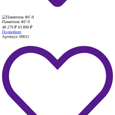
Памятник ФГ-9
48 279
₽
43 890
₽
Подробнее
Артикул: 00011