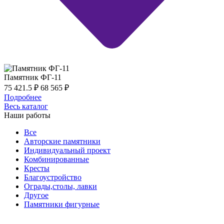
Памятник ФГ-11
75 421.5
₽
68 565
₽
Подробнее
Весь каталог
Наши работы
Все
Авторские памятники
Индивидуальный проект
Комбинированные
Кресты
Благоустройство
Ограды,столы, лавки
Другое
Памятники фигурные