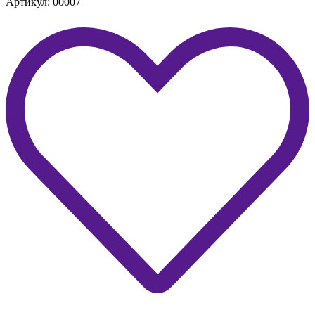
Артикул: 00007