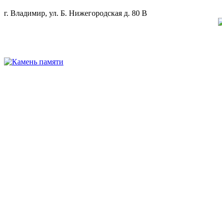
г. Владимир, ул. Б. Нижегородская д. 80 В