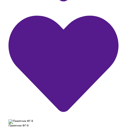
Памятник ФГ-9