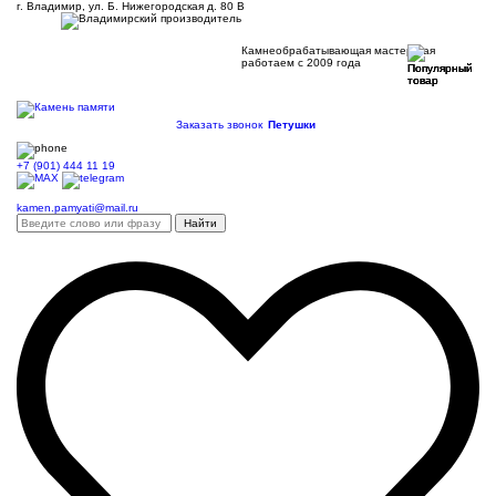
г. Владимир, ул. Б. Нижегородская д. 80 В
Камнеобрабатывающая мастерская
работаем с 2009 года
Заказать звонок
Петушки
+7 (901) 444 11 19
kamen.pamyati@mail.ru