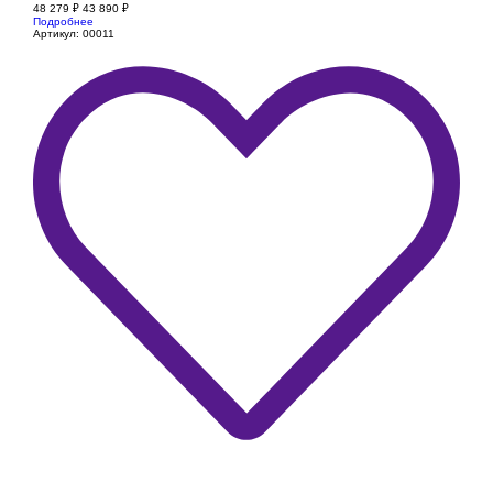
48 279
₽
43 890
₽
Подробнее
Артикул: 00011