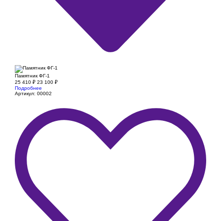
Памятник ФГ-1
25 410
₽
23 100
₽
Подробнее
Артикул: 00002