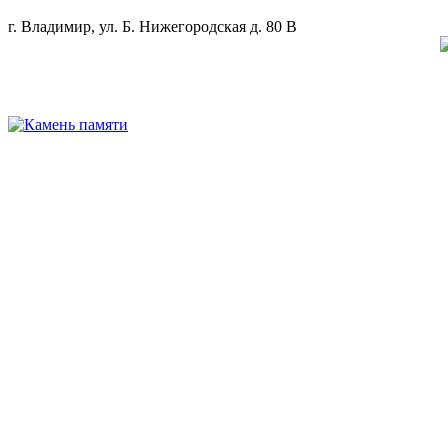
г. Владимир, ул. Б. Нижегородская д. 80 В