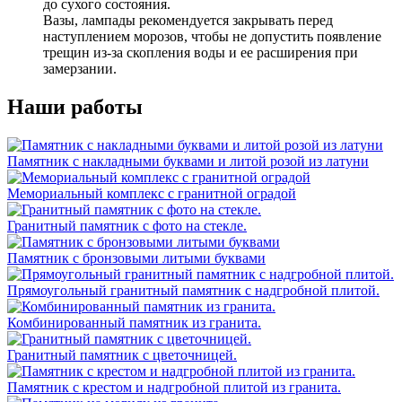
до сухого состояния.
Вазы, лампады рекомендуется закрывать перед
наступлением морозов, чтобы не допустить появление
трещин из-за скопления воды и ее расширения при
замерзании.
Наши работы
Памятник с накладными буквами и литой розой из латуни
Мемориальный комплекс с гранитной оградой
Гранитный памятник с фото на стекле.
Памятник с бронзовыми литыми буквами
Прямоугольный гранитный памятник с надгробной плитой.
Комбинированный памятник из гранита.
Гранитный памятник с цветочницей.
Памятник с крестом и надгробной плитой из гранита.