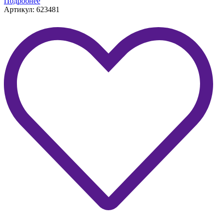
Подробнее
Артикул: 623481