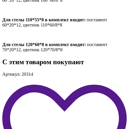
60*20*12, цветник 100*60/8*8
Для стелы 110*55*8 в комплект входит:
постамент
60*20*12, цветник 110*60/8*8
Для стелы 120*60*8 в комплект входит:
постамент
70*20*12, цветник 120*70/8*8
С этим товаром покупают
Артикул: 20314