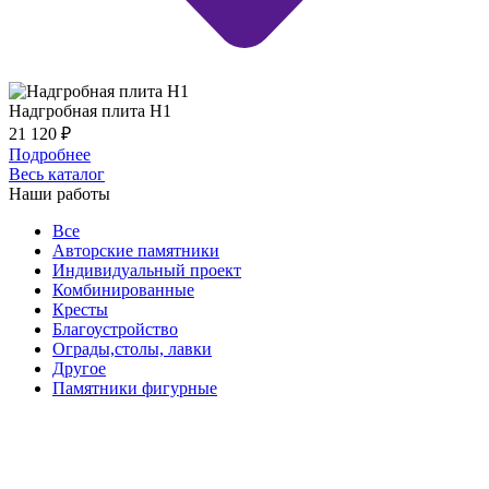
Надгробная плита Н1
21 120
₽
Подробнее
Весь каталог
Наши работы
Все
Авторские памятники
Индивидуальный проект
Комбинированные
Кресты
Благоустройство
Ограды,столы, лавки
Другое
Памятники фигурные