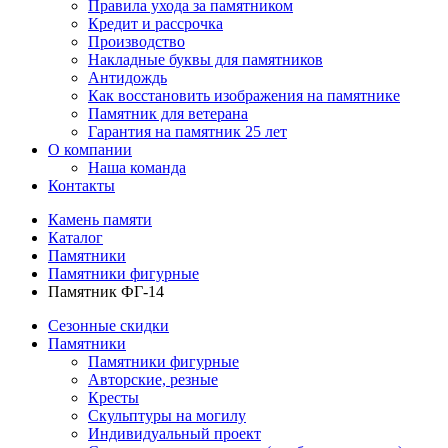
Правила ухода за памятником
Кредит и рассрочка
Производство
Накладные буквы для памятников
Антидождь
Как восстановить изображения на памятнике
Памятник для ветерана
Гарантия на памятник 25 лет
О компании
Наша команда
Контакты
Камень памяти
Каталог
Памятники
Памятники фигурные
Памятник ФГ-14
Сезонные скидки
Памятники
Памятники фигурные
Авторские, резные
Кресты
Скульптуры на могилу
Индивидуальный проект