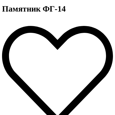
Памятник ФГ-14