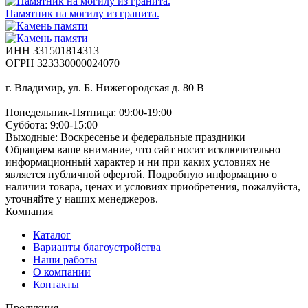
Памятник на могилу из гранита.
ИНН 331501814313
ОГРН 323330000024070
г. Владимир, ул. Б. Нижегородская д. 80 В
Понедельник-Пятница: 09:00-19:00
Суббота: 9:00-15:00
Выходные: Воскресенье и федеральные праздники
Обращаем ваше внимание, что сайт носит исключительно
информационный характер и ни при каких условиях не
является публичной офертой. Подробную информацию о
наличии товара, ценах и условиях приобретения, пожалуйста,
уточняйте у наших менеджеров.
Компания
Каталог
Варианты благоустройства
Наши работы
О компании
Контакты
Продукция