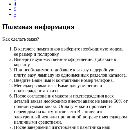
4
5
»
Полезная информация
Как сделать заказ?
В каталоге памятников выберите необходимую модель,
ее размер и полировку.
Выберите художественное оформление. Добавьте в
корзину.
При необходимости добавьте к заказу надгробную
плиту, вазу, лампаду из одноименных разделов каталога.
Введите Ваше имя и контактный номер телефона.
Менеджер свяжется с Вами для уточнения и
подтверждения заказа.
После согласования макета и подтверждения всех
деталей заказа необходимо внести аванс не менее 50% от
полной суммы заказа. Оплату можно произвести
переводом на карту, после чего Вы получите
электронный чек или при личной встрече с менеджером
наличными средствами.
После завершения изготовления памятника наш