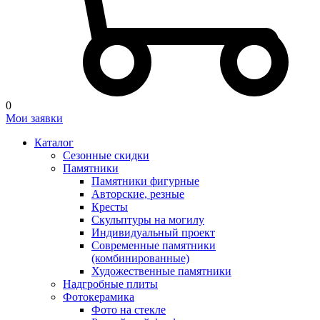
0
Мои заявки
Каталог
Сезонные скидки
Памятники
Памятники фигурные
Авторские, резные
Кресты
Скульптуры на могилу
Индивидуальный проект
Современные памятники
(комбинированные)
Художественные памятники
Надгробные плиты
Фотокерамика
Фото на стекле