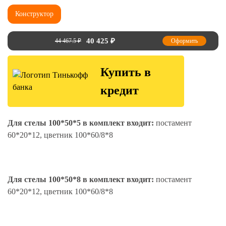
Конструктор
40 425
₽
44 467.5
₽
Оформить
Купить в
кредит
Для стелы 100*50*5 в комплект входит:
постамент
60*20*12, цветник 100*60/8*8
Для стелы 100*50*8 в комплект входит:
постамент
60*20*12, цветник 100*60/8*8