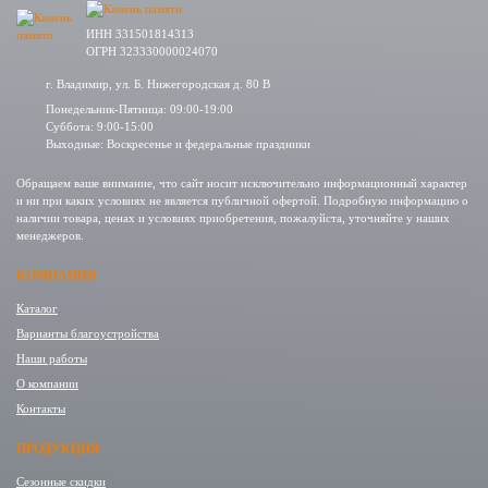
ИНН 331501814313
ОГРН 323330000024070
г. Владимир, ул. Б. Нижегородская д. 80 В
Понедельник-Пятница: 09:00-19:00
Суббота: 9:00-15:00
Выходные: Воскресенье и федеральные праздники
Обращаем ваше внимание, что сайт носит исключительно информационный характер
и ни при каких условиях не является публичной офертой. Подробную информацию о
наличии товара, ценах и условиях приобретения, пожалуйста, уточняйте у наших
менеджеров.
КОМПАНИЯ
Каталог
Варианты благоустройства
Наши работы
О компании
Контакты
ПРОДУКЦИЯ
Сезонные скидки