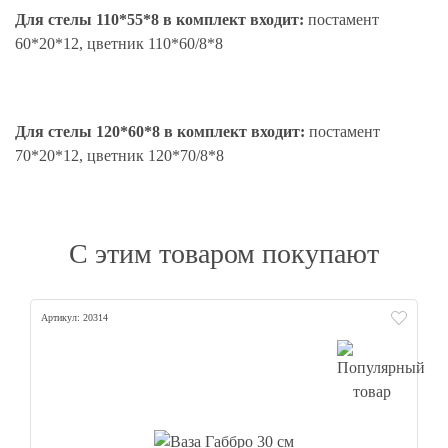
Для стелы 110*55*8 в комплект входит:
постамент
60*20*12, цветник 110*60/8*8
Для стелы 120*60*8 в комплект входит:
постамент
70*20*12, цветник 120*70/8*8
С этим товаром покупают
Артикул: 20314