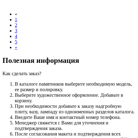
«
1
2
3
4
5
»
Полезная информация
Как сделать заказ?
В каталоге памятников выберите необходимую модель,
ее размер и полировку.
Выберите художественное оформление. Добавьте в
корзину.
При необходимости добавьте к заказу надгробную
плиту, вазу, лампаду из одноименных разделов каталога.
Введите Ваше имя и контактный номер телефона.
Менеджер свяжется с Вами для уточнения и
подтверждения заказа.
После согласования макета и подтверждения всех