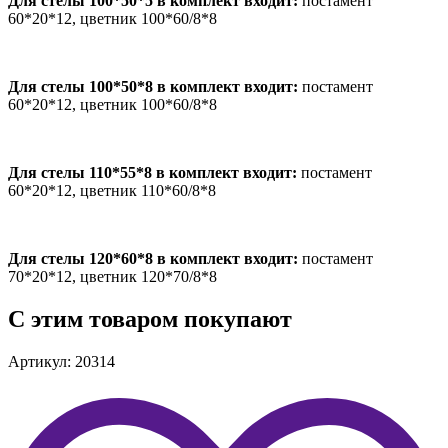
Для стелы 100*50*5 в комплект входит:
постамент
60*20*12, цветник 100*60/8*8
Для стелы 100*50*8 в комплект входит:
постамент
60*20*12, цветник 100*60/8*8
Для стелы 110*55*8 в комплект входит:
постамент
60*20*12, цветник 110*60/8*8
Для стелы 120*60*8 в комплект входит:
постамент
70*20*12, цветник 120*70/8*8
С этим товаром покупают
Артикул: 20314