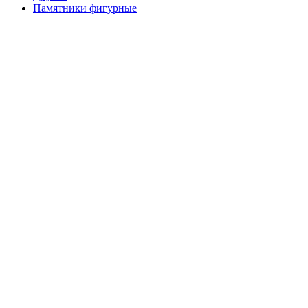
Памятники фигурные