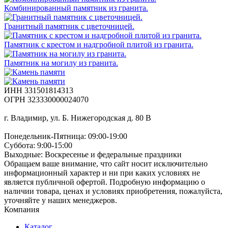
Комбинированный памятник из гранита.
Гранитный памятник с цветочницей.
Памятник с крестом и надгробной плитой из гранита.
Памятник на могилу из гранита.
ИНН 331501814313
ОГРН 323330000024070
г. Владимир, ул. Б. Нижегородская д. 80 В
Понедельник-Пятница: 09:00-19:00
Суббота: 9:00-15:00
Выходные: Воскресенье и федеральные праздники
Обращаем ваше внимание, что сайт носит исключительно
информационный характер и ни при каких условиях не
является публичной офертой. Подробную информацию о
наличии товара, ценах и условиях приобретения, пожалуйста,
уточняйте у наших менеджеров.
Компания
Каталог