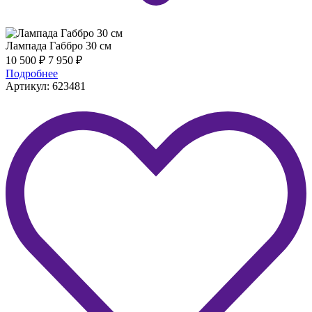
Лампада Габбро 30 см
10 500
₽
7 950
₽
Подробнее
Артикул: 623481