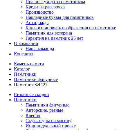
Правила ухода за памятником
Кредит и рассрочка
Производство
Накладные буквы для памятников
Антидождь
Как восстановить изображения на памятнике
Памятник для ветерана
Гарантия на памятник 25 лет
О компании
Наша команда
Контакты
Камень памяти
Каталог
Памятники
Памятники фигурные
Памятник ФГ-27
Сезонные скидки
Памятники
Памятники фигурные
Авторские, резные
Кресты
Скульптуры на могилу
Индивидуальный проект