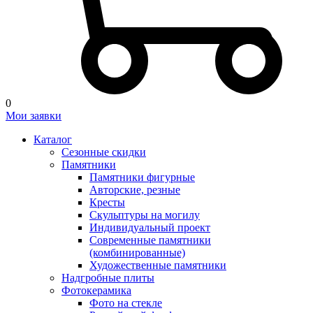
0
Мои заявки
Каталог
Сезонные скидки
Памятники
Памятники фигурные
Авторские, резные
Кресты
Скульптуры на могилу
Индивидуальный проект
Современные памятники
(комбинированные)
Художественные памятники
Надгробные плиты
Фотокерамика
Фото на стекле