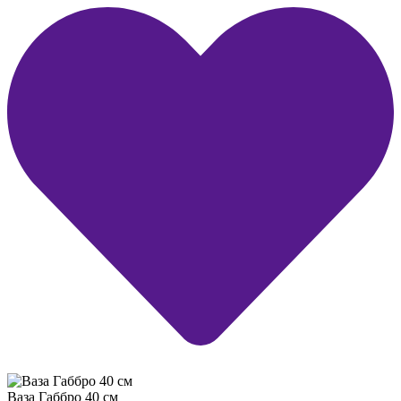
Ваза Габбро 40 см