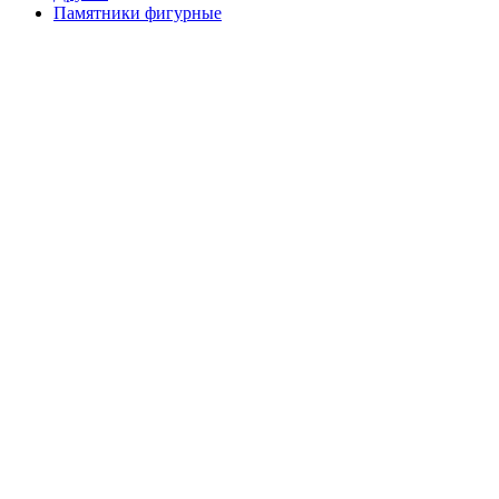
Памятники фигурные