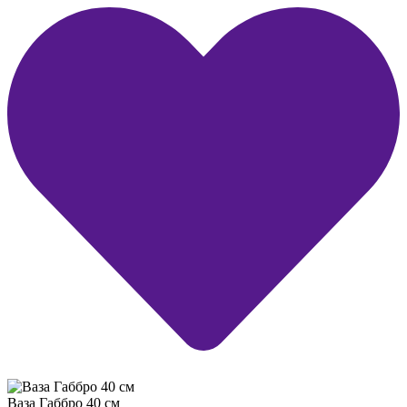
Ваза Габбро 40 см