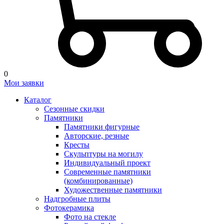
0
Мои заявки
Каталог
Сезонные скидки
Памятники
Памятники фигурные
Авторские, резные
Кресты
Скульптуры на могилу
Индивидуальный проект
Современные памятники
(комбинированные)
Художественные памятники
Надгробные плиты
Фотокерамика
Фото на стекле