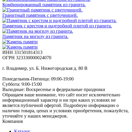
Комбинированный памятник из гранита.
Гранитный памятник с цветочницей.
Памятник с крестом и надгробной плитой из гранита.
Памятник на могилу из гранита.
ИНН 331501814313
ОГРН 323330000024070
г. Владимир, ул. Б. Нижегородская д. 80 В
Понедельник-Пятница: 09:00-19:00
Суббота: 9:00-15:00
Выходные: Воскресенье и федеральные праздники
Обращаем ваше внимание, что сайт носит исключительно
информационный характер и ни при каких условиях не
является публичной офертой. Подробную информацию о
наличии товара, ценах и условиях приобретения, пожалуйста,
уточняйте у наших менеджеров.
Компания
Каталог