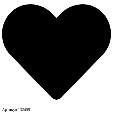
Артикул
132459