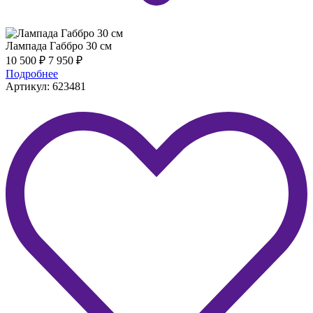
Лампада Габбро 30 см
10 500
₽
7 950
₽
Подробнее
Артикул: 623481