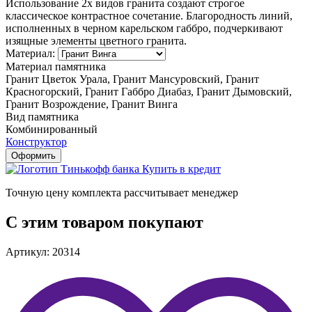
Использование 2х видов гранита создают строгое
классическое контрастное сочетание. Благородность линий,
исполненных в черном карельском габбро, подчеркивают
изящные элементы цветного гранита.
Материал:
Материал памятника
Гранит Цветок Урала, Гранит Мансуровский, Гранит
Красногорский, Гранит Габбро Диабаз, Гранит Дымовский,
Гранит Возрождение, Гранит Винга
Вид памятника
Комбинированный
Конструктор
Оформить
Купить в кредит
Точную цену комплекта рассчитывает менеджер
С этим товаром покупают
Артикул: 20314