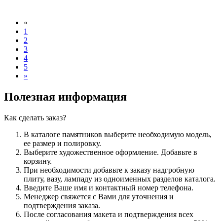
«
1
2
3
4
5
»
Полезная информация
Как сделать заказ?
В каталоге памятников выберите необходимую модель,
ее размер и полировку.
Выберите художественное оформление. Добавьте в
корзину.
При необходимости добавьте к заказу надгробную
плиту, вазу, лампаду из одноименных разделов каталога.
Введите Ваше имя и контактный номер телефона.
Менеджер свяжется с Вами для уточнения и
подтверждения заказа.
После согласования макета и подтверждения всех