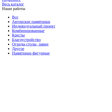
Весь каталог
Наши работы
Все
Авторские памятники
Индивидуальный проект
Комбинированные
Кресты
Благоустройство
Ограды,столы, лавки
Другое
Памятники фигурные