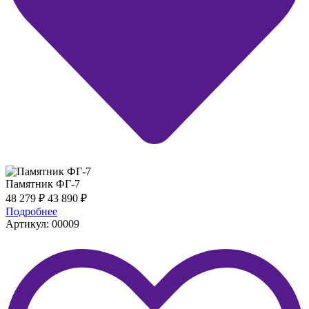
Памятник ФГ-7
48 279
₽
43 890
₽
Подробнее
Артикул: 00009