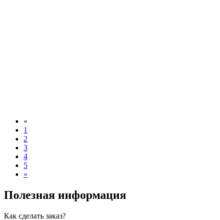
«
1
2
3
4
5
»
Полезная информация
Как сделать заказ?