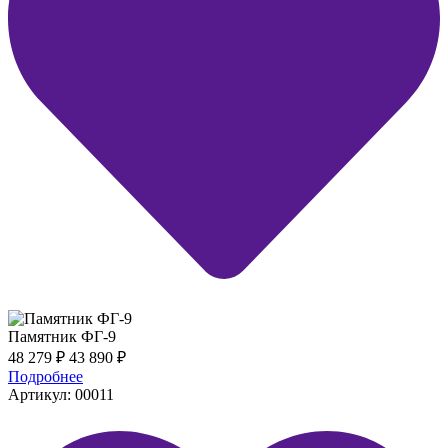
Памятник ФГ-9
48 279
₽
43 890
₽
Подробнее
Артикул: 00011