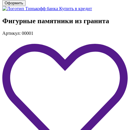
Оформить
Купить в кредит
Фигурные памятники из гранита
Артикул: 00001