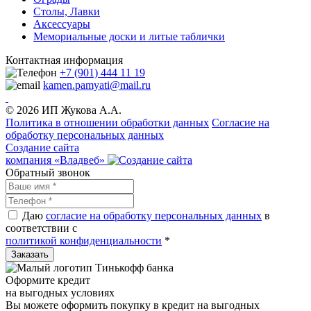
Столы, Лавки
Аксессуары
Мемориальные доски и литые таблички
Контактная информация
+7 (901) 444 11 19
kamen.pamyati@mail.ru
© 2026 ИП Жукова А.А.
Политика в отношении обработки данных
Cогласие на
обработку персональных данных
Создание сайта
компания «Владвеб»
Обратный звонок
Даю
согласие на обработку персональных данных
в
соответствии с
политикой конфиденциальности
*
Оформите кредит
на выгодных условиях
Вы можете оформить покупку в кредит на выгодных