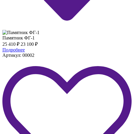
Памятник ФГ-1
25 410
₽
23 100
₽
Подробнее
Артикул: 00002