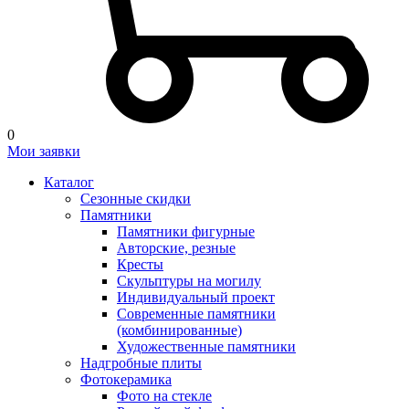
0
Мои заявки
Каталог
Сезонные скидки
Памятники
Памятники фигурные
Авторские, резные
Кресты
Скульптуры на могилу
Индивидуальный проект
Современные памятники
(комбинированные)
Художественные памятники
Надгробные плиты
Фотокерамика
Фото на стекле