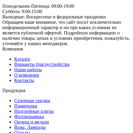
Понедельник-Пятница: 09:00-19:00
Суббота: 9:00-15:00
Выходные: Воскресенье и федеральные праздники
Обращаем ваше внимание, что сайт носит исключительно
информационный характер и ни при каких условиях не
является публичной офертой. Подробную информацию о
наличии товара, ценах и условиях приобретения, пожалуйста,
уточняйте у наших менеджеров.
Компания
Каталог
Варианты благоустройства
Наши работы
О компании
Контакты
Продукция
Сезонные скидки
Памятники
Надгробные плиты
Фотокерамика
Ордена и медали
Вазы, Лампады
Ограды