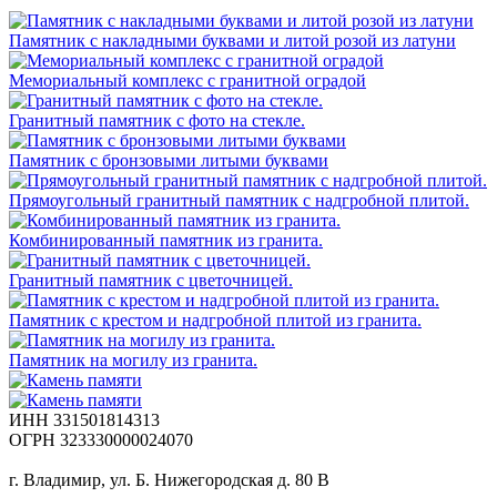
Памятник с накладными буквами и литой розой из латуни
Мемориальный комплекс с гранитной оградой
Гранитный памятник с фото на стекле.
Памятник с бронзовыми литыми буквами
Прямоугольный гранитный памятник с надгробной плитой.
Комбинированный памятник из гранита.
Гранитный памятник с цветочницей.
Памятник с крестом и надгробной плитой из гранита.
Памятник на могилу из гранита.
ИНН 331501814313
ОГРН 323330000024070
г. Владимир, ул. Б. Нижегородская д. 80 В