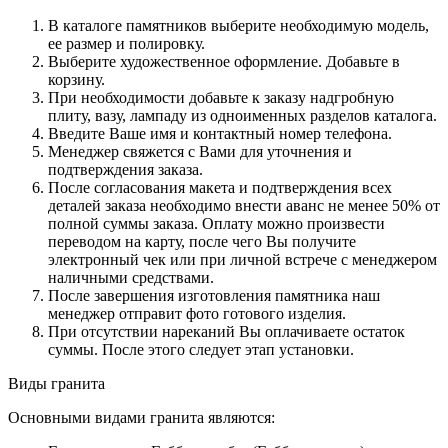
В каталоге памятников выберите необходимую модель,
ее размер и полировку.
Выберите художественное оформление. Добавьте в
корзину.
При необходимости добавьте к заказу надгробную
плиту, вазу, лампаду из одноименных разделов каталога.
Введите Ваше имя и контактный номер телефона.
Менеджер свяжется с Вами для уточнения и
подтверждения заказа.
После согласования макета и подтверждения всех
деталей заказа необходимо внести аванс не менее 50% от
полной суммы заказа. Оплату можно произвести
переводом на карту, после чего Вы получите
электронный чек или при личной встрече с менеджером
наличными средствами.
После завершения изготовления памятника наш
менеджер отправит фото готового изделия.
При отсутствии нареканий Вы оплачиваете остаток
суммы. После этого следует этап установки.
Виды гранита
Основными видами гранита являются: