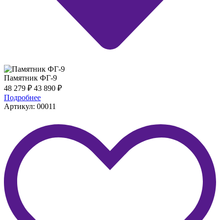
Памятник ФГ-9
48 279
₽
43 890
₽
Подробнее
Артикул: 00011