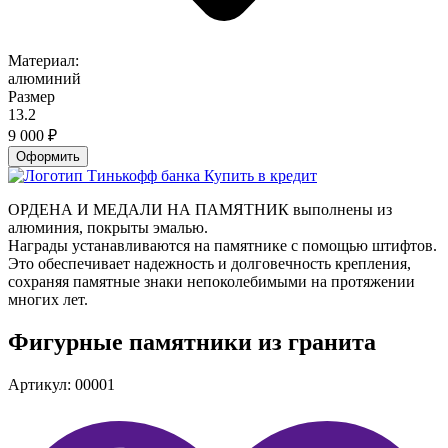
Материал:
алюминий
Размер
13.2
9 000
₽
Оформить
Купить в кредит
ОРДЕНА И МЕДАЛИ НА ПАМЯТНИК выполнены из
алюминия, покрыты эмалью.
Награды устанавливаются на памятнике с помощью штифтов.
Это обеспечивает надежность и долговечность крепления,
сохраняя памятные знаки непоколебимыми на протяжении
многих лет.
Фигурные памятники из гранита
Артикул: 00001