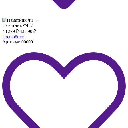
Памятник ФГ-7
48 279
₽
43 890
₽
Подробнее
Артикул: 00009