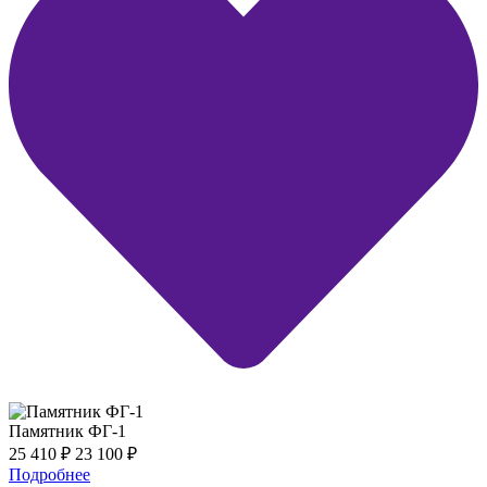
Памятник ФГ-1
25 410
₽
23 100
₽
Подробнее