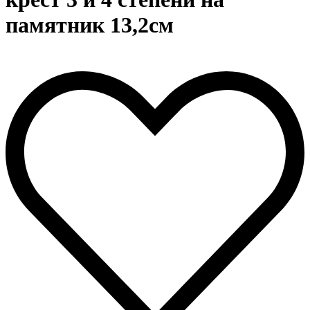
памятник 13,2см