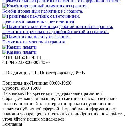
Прямоугольный гранитный памятник с надгробной плитой.
Комбинированный памятник из гранита.
Гранитный памятник с цветочницей.
Памятник с крестом и надгробной плитой из гранита.
Памятник на могилу из гранита.
ИНН 331501814313
ОГРН 323330000024070
г. Владимир, ул. Б. Нижегородская д. 80 В
Понедельник-Пятница: 09:00-19:00
Суббота: 9:00-15:00
Выходные: Воскресенье и федеральные праздники
Обращаем ваше внимание, что сайт носит исключительно
информационный характер и ни при каких условиях не
является публичной офертой. Подробную информацию о
наличии товара, ценах и условиях приобретения, пожалуйста,
уточняйте у наших менеджеров.
Компания