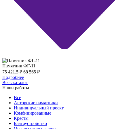
Памятник ФГ-11
75 421.5
₽
68 565
₽
Подробнее
Весь каталог
Наши работы
Все
Авторские памятники
Индивидуальный проект
Комбинированные
Кресты
Благоустройство
Ограды,столы, лавки