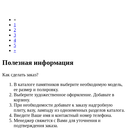
«
1
2
3
4
5
»
Полезная информация
Как сделать заказ?
В каталоге памятников выберите необходимую модель,
ее размер и полировку.
Выберите художественное оформление. Добавьте в
корзину.
При необходимости добавьте к заказу надгробную
плиту, вазу, лампаду из одноименных разделов каталога.
Введите Ваше имя и контактный номер телефона.
Менеджер свяжется с Вами для уточнения и
подтверждения заказа.